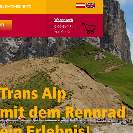
B / DATENSCHUTZ
Warenkorb
0.00 €
(0 Stk.)
zur Kassa