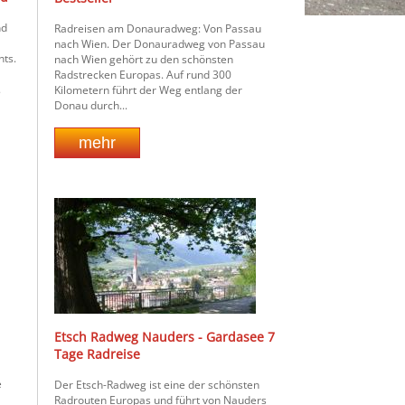
nd
Radreisen am Donauradweg: Von Passau
nach Wien. Der Donauradweg von Passau
hts.
nach Wien gehört zu den schönsten
Radstrecken Europas. Auf rund 300
.
Kilometern führt der Weg entlang der
Donau durch...
Etsch Radweg Nauders - Gardasee 7
Tage Radreise
e
Der Etsch-Radweg ist eine der schönsten
Radrouten Europas und führt von Nauders