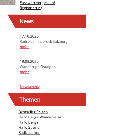
Passwort vergessen?
Registrierung
News
17.10.2025
Radreise Innsbruck Salzburg
mehr
19.03.2025
Wandertipp Ostalpen
mehr
Newsarchiv
Themen
Bestseller Reisen
Hallo Berge Wanderreisen
Hallo Berge
Hallo Strand
Radklassiker