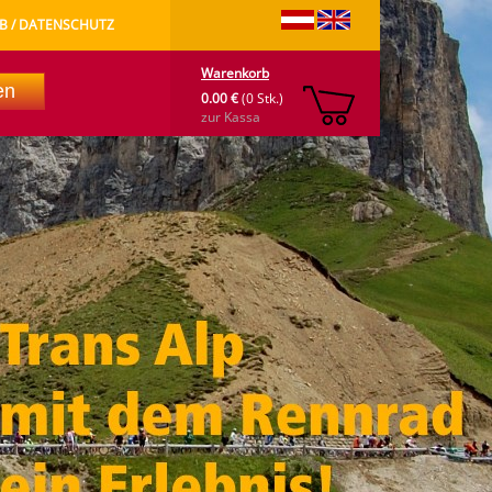
B / DATENSCHUTZ
Warenkorb
0.00 €
(0 Stk.)
zur Kassa