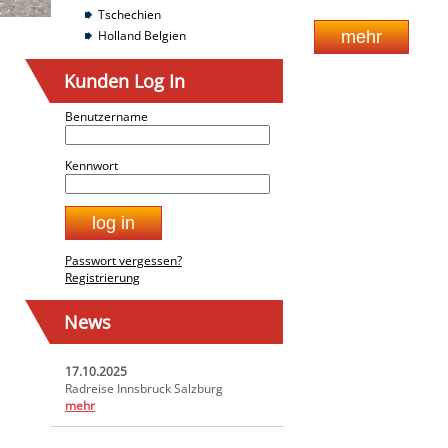
Tschechien
Holland Belgien
Kunden Log In
Benutzername
Kennwort
Passwort vergessen?
Registrierung
News
17.10.2025
Radreise Innsbruck Salzburg
mehr