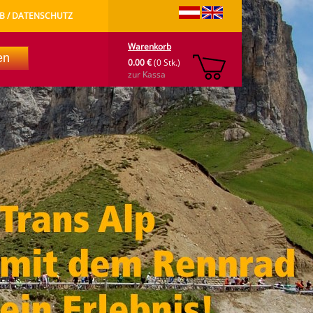
B / DATENSCHUTZ
Warenkorb
0.00 €
(0 Stk.)
zur Kassa